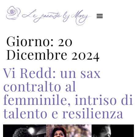
Giorno:
20
Dicembre 2024
Vi Redd: un sax
contralto al
femminile, intriso di
talento e resilienza