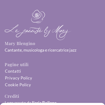
Mary Blengino
Cantante, musicologa e ricercatrice jazz
Pagine utili
Contatti
Privacy Policy
Cookie Policy
Crediti
Logo creato da
Ilaria Bellone