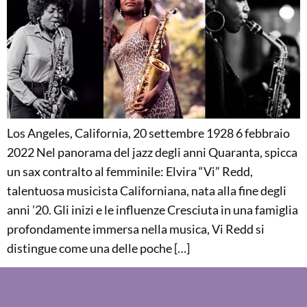
Los Angeles, California, 20 settembre 1928 6 febbraio
2022 Nel panorama del jazz degli anni Quaranta, spicca
un sax contralto al femminile: Elvira “Vi” Redd,
talentuosa musicista Californiana, nata alla fine degli
anni ’20. Gli inizi e le influenze Cresciuta in una famiglia
profondamente immersa nella musica, Vi Redd si
distingue come una delle poche […]